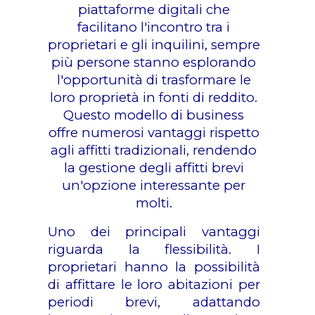
piattaforme digitali che
facilitano l'incontro tra i
proprietari e gli inquilini, sempre
più persone stanno esplorando
l'opportunità di trasformare le
loro proprietà in fonti di reddito.
Questo modello di business
offre numerosi vantaggi rispetto
agli affitti tradizionali, rendendo
la gestione degli affitti brevi
un'opzione interessante per
molti.
Uno dei principali vantaggi
riguarda la flessibilità. I
proprietari hanno la possibilità
di affittare le loro abitazioni per
periodi brevi, adattando