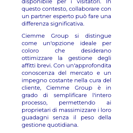
disponibile per i visitatori. In
questo contesto, collaborare con
un partner esperto può fare una
differenza significativa.
Ciemme Group si distingue
come un'opzione ideale per
coloro che desiderano
ottimizzare la gestione degli
affitti brevi. Con un'approfondita
conoscenza del mercato e un
impegno costante nella cura del
cliente, Ciemme Group è in
grado di semplificare l'intero
processo, permettendo ai
proprietari di massimizzare i loro
guadagni senza il peso della
gestione quotidiana.