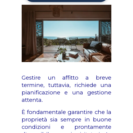
Gestire un affitto a breve
termine, tuttavia, richiede una
pianificazione e una gestione
attenta.
È fondamentale garantire che la
proprietà sia sempre in buone
condizioni e prontamente