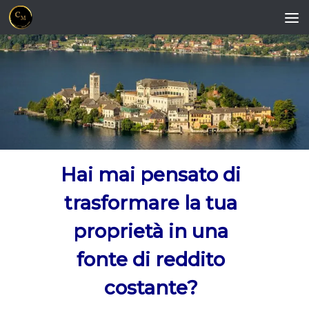
Salta al contenuto
Hai mai pensato di
trasformare la tua
proprietà in una
fonte di reddito
costante?