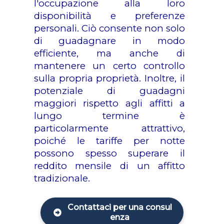
l'occupazione alla loro
disponibilità e preferenze
personali. Ciò consente non solo
di guadagnare in modo
efficiente, ma anche di
mantenere un certo controllo
sulla propria proprietà. Inoltre, il
potenziale di guadagni
maggiori rispetto agli affitti a
lungo termine è
particolarmente attrattivo,
poiché le tariffe per notte
possono spesso superare il
reddito mensile di un affitto
tradizionale.
Contattaci per una consul
enza