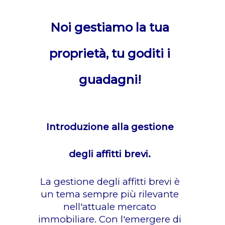
Noi gestiamo la tua
proprietà, tu goditi i
guadagni!
Introduzione alla gestione
degli affitti brevi.
La gestione degli affitti brevi è
un tema sempre più rilevante
nell'attuale mercato
immobiliare. Con l'emergere di